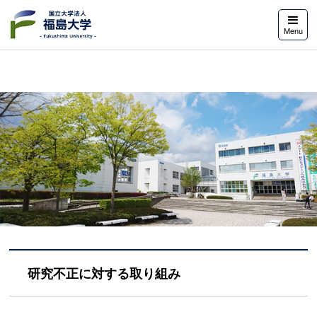
福島大学
Menu
研究不正に対する取り組み