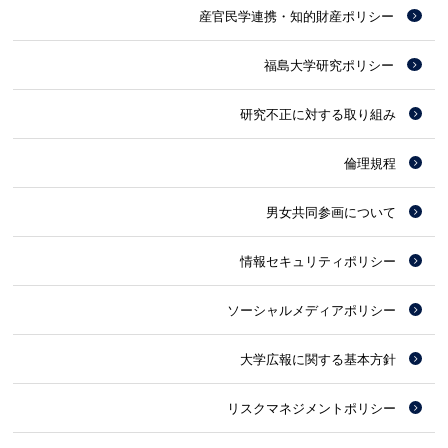
産官民学連携・知的財産ポリシー
福島大学研究ポリシー
研究不正に対する取り組み
倫理規程
男女共同参画について
情報セキュリティポリシー
ソーシャルメディアポリシー
大学広報に関する基本方針
リスクマネジメントポリシー