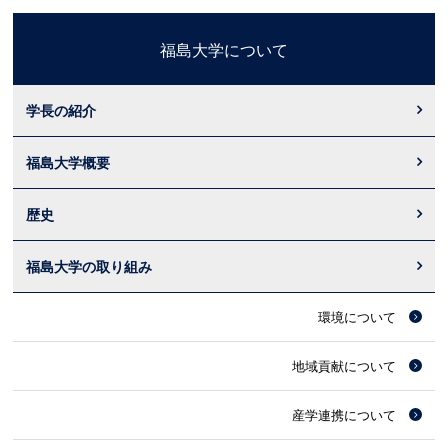
福島大学について
学長の紹介
福島大学概要
歴史
福島大学の取り組み
環境について
地域貢献について
産学連携について