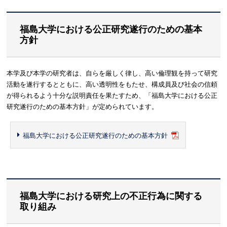
福島大学における公正研究遂行のための基本
方針
本学及び本学の研究者は、自らを厳しく律し、高い倫理観を持って研究
活動を遂行するとともに、高い透明性をもたせ、構成員及び社会の信頼
が得られるよう十分な説明責任を果たすため、「福島大学における公正
研究遂行のための基本方針」が定められています。
福島大学における公正研究遂行のための基本方針
福島大学における研究上の不正行為に関する
取り組み