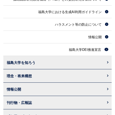
福島大学における生成AI利用ガイドライン
ハラスメント等の防止について
情報公開
福島大学DEI推進宣言
福島大学を知ろう
理念・将来構想
情報公開
刊行物・広報誌