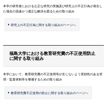
本学の研究者における公正な研究の実施及び研究上の不正行為が発生し
た場合の迅速かつ適正な解決を図るための取り組み
研究上の不正行為に関する取り組みのページへ
福島大学における教育研究費の不正使用防止
に関する取り組み
本学において、教育研究費の不正使用等が生じないよう実効性のある管
理・監査体制等を整備するための取り組み
教育研究費不正使用の防止に関する取り組みのページへ