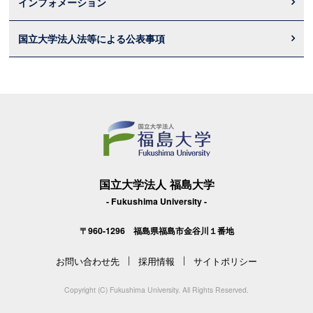
インフォメーション
国立大学法人法等による公表事項
国立大学法人 福島大学
- Fukushima University -
〒960-1296 福島県福島市金谷川１番地
お問い合わせ先
採用情報
サイトポリシー
Copyright (C) Fukushima University. All Rights Reserved.