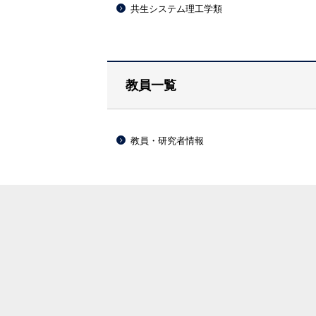
共生システム理工学類
教員一覧
教員・研究者情報