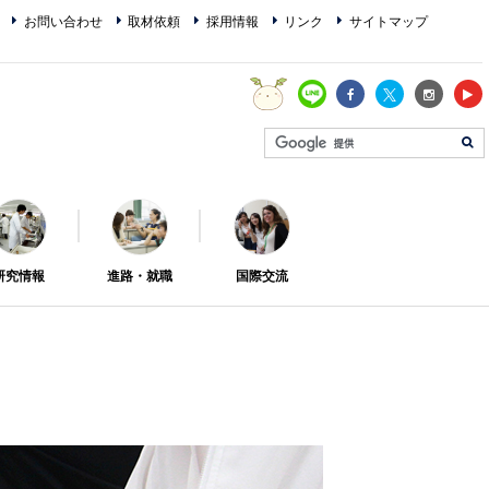
お問い合わせ
取材依頼
採用情報
リンク
サイトマップ
研究情報
進路・就職
国際交流