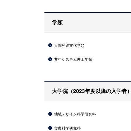
学類
人間発達文化学類
共生システム理工学類
大学院（2023年度以降の入学者
地域デザイン科学研究科
食農科学研究科