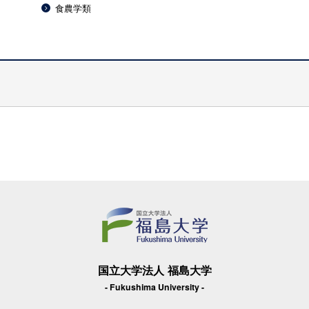
食農学類
国立大学法人 福島大学
- Fukushima University -