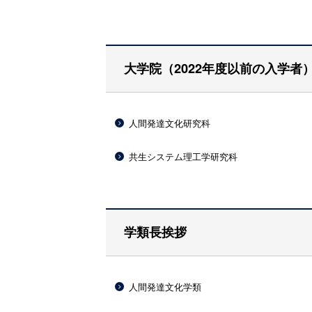
大学院（2022年度以前の入学者
人間発達文化研究科
共生システム理工学研究科
学類長挨拶
人間発達文化学類