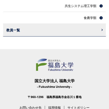
共生システム理工学類
食農学類
教員一覧
国立大学法人 福島大学
- Fukushima University -
〒960-1296 福島県福島市金谷川１番地
お問い合わせ先
採用情報
サイトポリシー