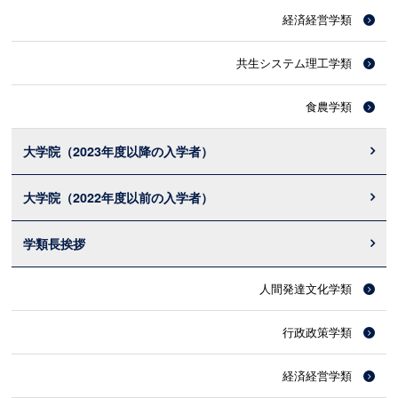
経済経営学類
共生システム理工学類
食農学類
大学院（2023年度以降の入学者）
大学院（2022年度以前の入学者）
学類長挨拶
人間発達文化学類
行政政策学類
経済経営学類