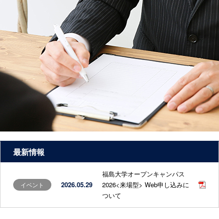
最新情報
福島大学オープンキャンパス
2026.05.29
2026<来場型> Web申し込みに
イベント
ついて