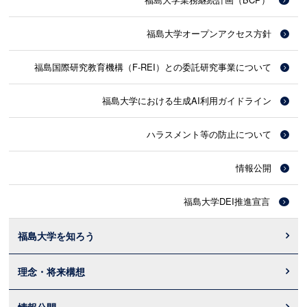
福島大学オープンアクセス方針
福島国際研究教育機構（F-REI）との委託研究事業について
福島大学における生成AI利用ガイドライン
ハラスメント等の防止について
情報公開
福島大学DEI推進宣言
福島大学を知ろう
理念・将来構想