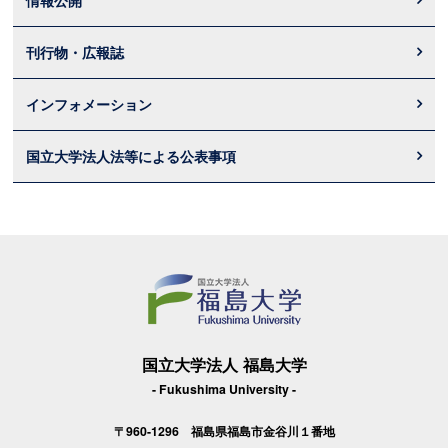
情報公開
刊行物・広報誌
インフォメーション
国立大学法人法等による公表事項
国立大学法人 福島大学
- Fukushima University -
〒960-1296 福島県福島市金谷川１番地