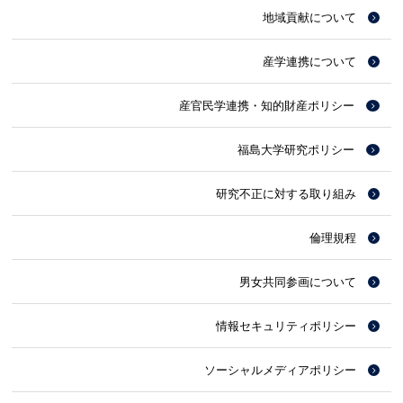
地域貢献について
産学連携について
産官民学連携・知的財産ポリシー
福島大学研究ポリシー
研究不正に対する取り組み
倫理規程
男女共同参画について
情報セキュリティポリシー
ソーシャルメディアポリシー