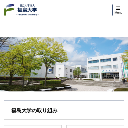
福島大学
Menu
福島大学の取り組み