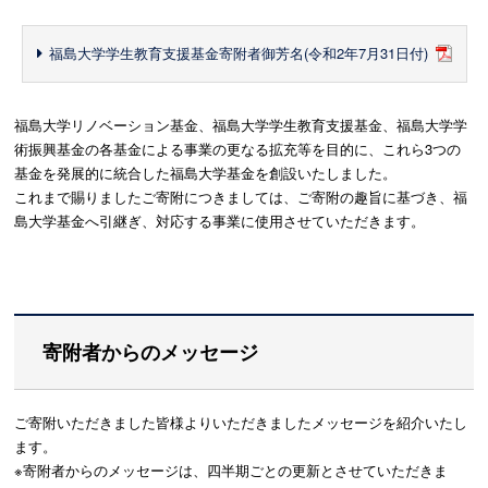
福島大学学生教育支援基金寄附者御芳名(令和2年7月31日付)
福島大学リノベーション基金、福島大学学生教育支援基金、福島大学学
術振興基金の各基金による事業の更なる拡充等を目的に、これら3つの
基金を発展的に統合した福島大学基金を創設いたしました。
これまで賜りましたご寄附につきましては、ご寄附の趣旨に基づき、福
島大学基金へ引継ぎ、対応する事業に使用させていただきます。
寄附者からのメッセージ
ご寄附いただきました皆様よりいただきましたメッセージを紹介いたし
ます。
※寄附者からのメッセージは、四半期ごとの更新とさせていただきま