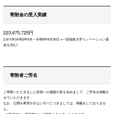
寄附金の受入実績
223,675,725円
2,811件(令和2年4月～令和8年6月30日 ※一部福島大学リノベーション基
金を含む)
寄附者ご芳名
ご寄附いただきました皆様への感謝の意を込めまして、ご芳名を掲載さ
せていただきます。
なお、公開を希望されない方々につきましては、掲載をしておりませ
ん。