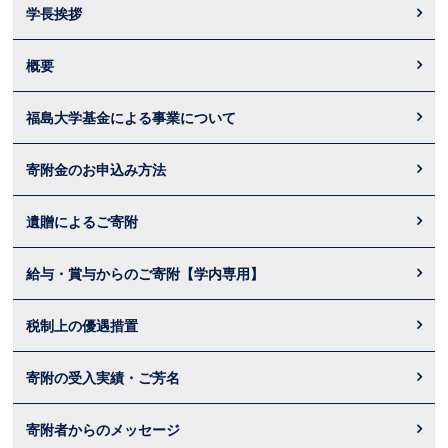
学長挨拶
概要
福島大学基金による事業について
寄附金のお申込み方法
遺贈によるご寄附
給与・賞与からのご寄附【学内専用】
税制上の優遇措置
寄附の受入実績・ご芳名
寄附者からのメッセージ