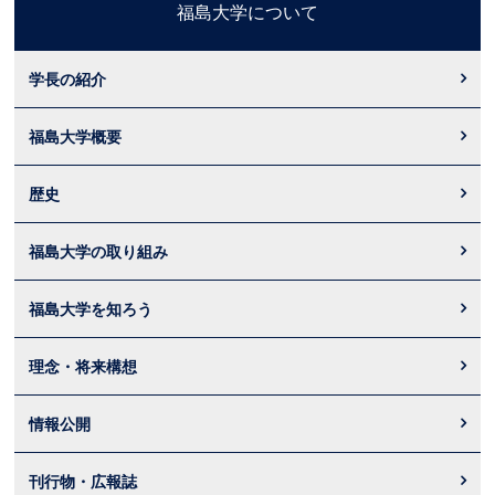
福島大学について
学長の紹介
福島大学概要
歴史
福島大学の取り組み
福島大学を知ろう
理念・将来構想
情報公開
刊行物・広報誌