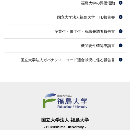
福島大学の評価活動
国立大学法人福島大学 FD報告書
卒業生・修了生・就職先調査報告書
機関要件確認申請書
国立大学法人ガバナンス・コード適合状況に係る報告書
国立大学法人 福島大学
- Fukushima University -