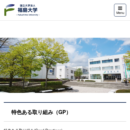
福島大学
Menu
特色ある取り組み（GP）