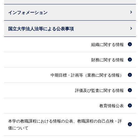
インフォメーション
国立大学法人法等による公表事項
組織に関する情報
財務に関する情報
中期目標・計画等（業務に関する情報）
評価及び監査に関する情報
教育情報公表
本学の教職課程における情報の公表、教職課程の自己点検・評
価について