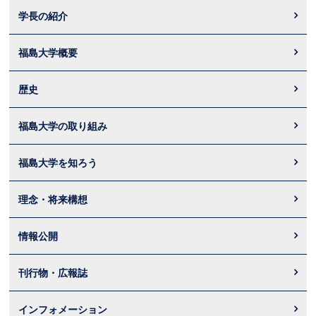
学長の紹介
福島大学概要
歴史
福島大学の取り組み
福島大学を知ろう
理念・将来構想
情報公開
刊行物・広報誌
インフォメーション