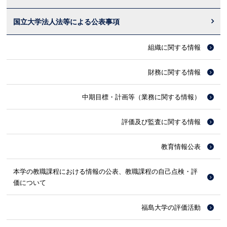
国立大学法人法等による公表事項
組織に関する情報
財務に関する情報
中期目標・計画等（業務に関する情報）
評価及び監査に関する情報
教育情報公表
本学の教職課程における情報の公表、教職課程の自己点検・評
価について
福島大学の評価活動