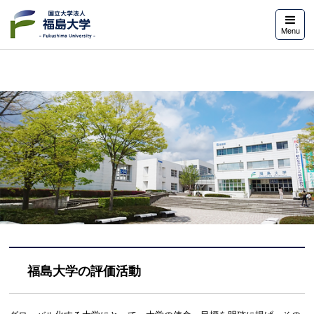
福島大学
Menu
福島大学の評価活動