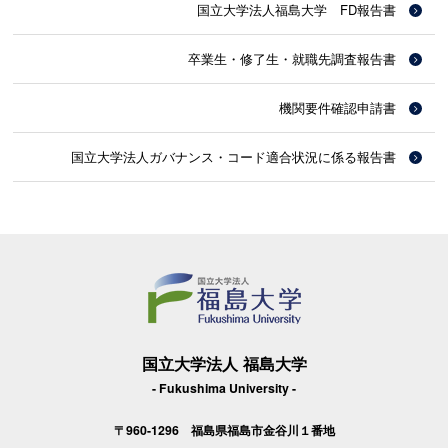
国立大学法人福島大学 FD報告書
卒業生・修了生・就職先調査報告書
機関要件確認申請書
国立大学法人ガバナンス・コード適合状況に係る報告書
国立大学法人 福島大学
- Fukushima University -
〒960-1296 福島県福島市金谷川１番地