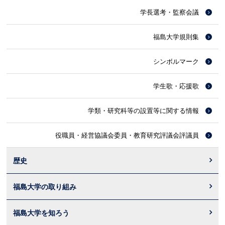
学長選考・監察会議
福島大学規則集
シンボルマーク
学生歌・応援歌
学類・研究科等の設置等に関する情報
役職員・経営協議会委員・教育研究評議会評議員
歴史
福島大学の取り組み
福島大学を知ろう