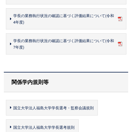
学長の業務執行状況の確認に基づく評価結果について(令和
4年度)
学長の業務執行状況の確認に基づく評価結果について(令和
7年度)
関係学内規則等
国立大学法人福島大学学長選考・監察会議規則
国立大学法人福島大学学長選考規則