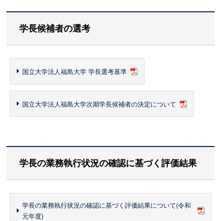
学長候補者の選考
国立大学法人福島大学 学長選考基準
国立大学法人福島大学次期学長候補者の決定について
学長の業務執行状況の確認に基づく評価結果
学長の業務執行状況の確認に基づく評価結果について(令和
元年度)