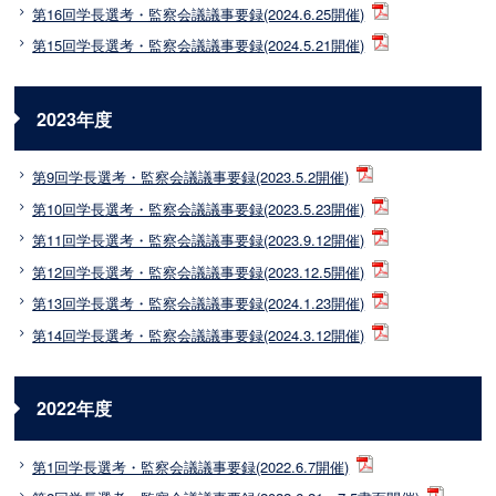
第16回学長選考・監察会議議事要録(2024.6.25開催)
第15回学長選考・監察会議議事要録(2024.5.21開催)
2023年度
第9回学長選考・監察会議議事要録(2023.5.2開催)
第10回学長選考・監察会議議事要録(2023.5.23開催)
第11回学長選考・監察会議議事要録(2023.9.12開催)
第12回学長選考・監察会議議事要録(2023.12.5開催)
第13回学長選考・監察会議議事要録(2024.1.23開催)
第14回学長選考・監察会議議事要録(2024.3.12開催)
2022年度
第1回学長選考・監察会議議事要録(2022.6.7開催)