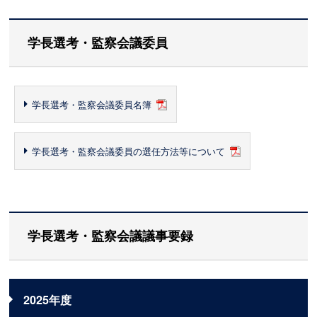
学長選考・監察会議委員
学長選考・監察会議委員名簿
学長選考・監察会議委員の選任方法等について
学長選考・監察会議議事要録
2025年度