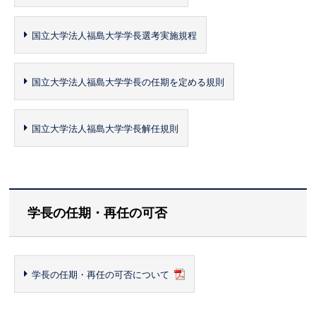
国立大学法人福島大学学長選考実施規程
国立大学法人福島大学学長の任期を定める規則
国立大学法人福島大学学長解任規則
学長の任期・再任の可否
学長の任期・再任の可否について