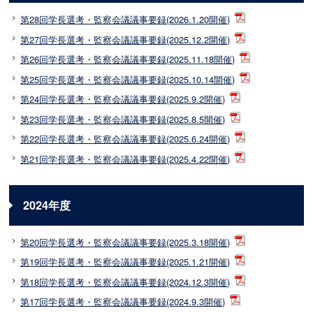
第28回学長選考・監察会議議事要録(2026.1.20開催)
第27回学長選考・監察会議議事要録(2025.12.2開催)
第26回学長選考・監察会議議事要録(2025.11.18開催)
第25回学長選考・監察会議議事要録(2025.10.14開催)
第24回学長選考・監察会議議事要録(2025.9.2開催)
第23回学長選考・監察会議議事要録(2025.8.5開催)
第22回学長選考・監察会議議事要録(2025.6.24開催)
第21回学長選考・監察会議議事要録(2025.4.22開催)
2024年度
第20回学長選考・監察会議議事要録(2025.3.18開催)
第19回学長選考・監察会議議事要録(2025.1.21開催)
第18回学長選考・監察会議議事要録(2024.12.3開催)
第17回学長選考・監察会議議事要録(2024.9.3開催)