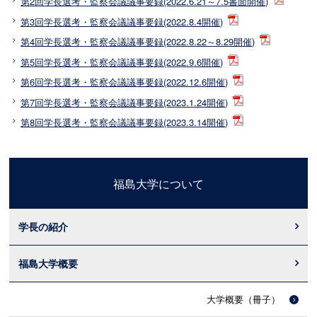
第2回学長選考・監察会議議事要録(2022.6.21～7.5書面開催)
第3回学長選考・監察会議議事要録(2022.8.4開催)
第4回学長選考・監察会議議事要録(2022.8.22～8.29開催)
第5回学長選考・監察会議議事要録(2022.9.6開催)
第6回学長選考・監察会議議事要録(2022.12.6開催)
第7回学長選考・監察会議議事要録(2023.1.24開催)
第8回学長選考・監察会議議事要録(2023.3.14開催)
福島大学について
学長の紹介
福島大学概要
大学概要（冊子）