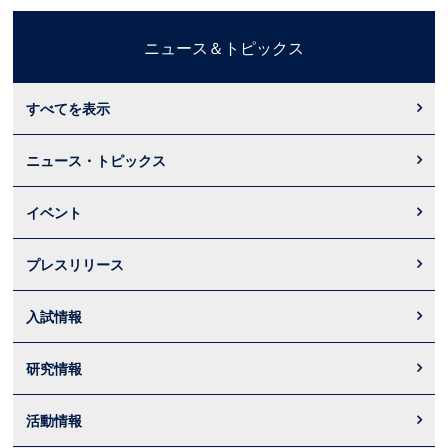
ニュース＆トピックス
すべてを表示
ニュース・トピックス
イベント
プレスリリース
入試情報
研究情報
活動情報