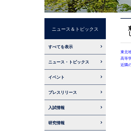
ニュース＆トピックス
すべてを表示
東北
高等
ニュース・トピックス
近隣
イベント
プレスリリース
入試情報
研究情報