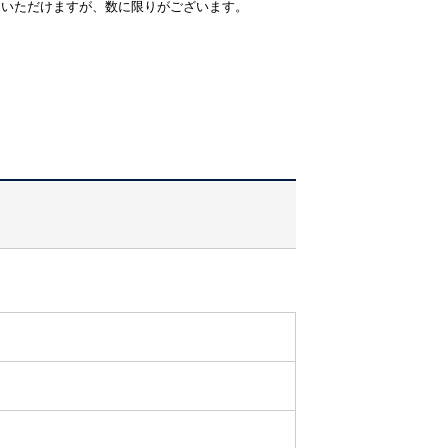
用いただけますが、数に限りがございます。