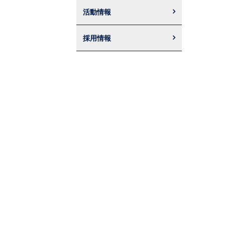
活動情報
採用情報