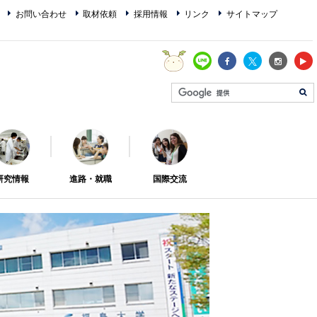
お問い合わせ
取材依頼
採用情報
リンク
サイトマップ
研究情報
進路・就職
国際交流