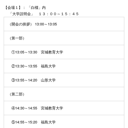
【会場１】： 「白橿」内
「大学説明会」 １３：００～１５：４５
（開会の挨拶） 13:00～13:05
（第一部）
①13:05～13:30 宮城教育大学
②13:30～13:55 福島大学
③13:55～14:20 山形大学
（第二部）
④14:30～14:55 宮城教育大学
⑤14:55～15:20 福島大学