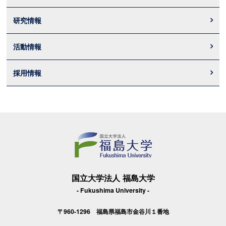
研究情報
活動情報
採用情報
国立大学法人 福島大学
- Fukushima University -
〒960-1296 福島県福島市金谷川１番地