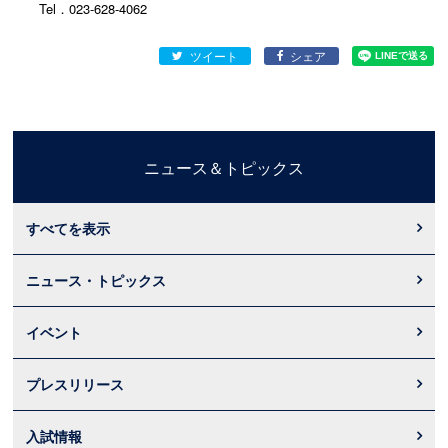
Tel．023-628-4062
ツイート
シェア
ニュース＆トピックス
すべてを表示
ニュース・トピックス
イベント
プレスリリース
入試情報