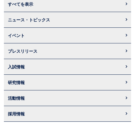
すべてを表示
ニュース・トピックス
イベント
プレスリリース
入試情報
研究情報
活動情報
採用情報