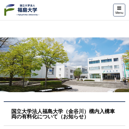
福島大学
Menu
国立大学法人福島大学（金谷川）構内入構車
両の有料化について（お知らせ）