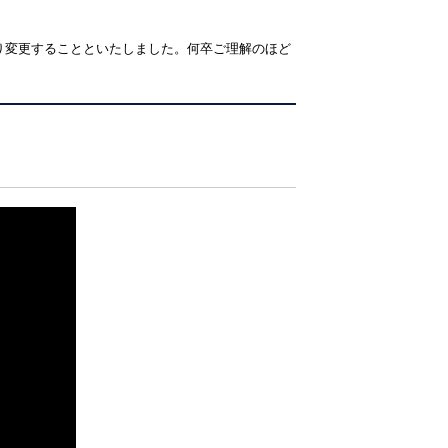
り変更することといたしました。何卒ご理解のほど