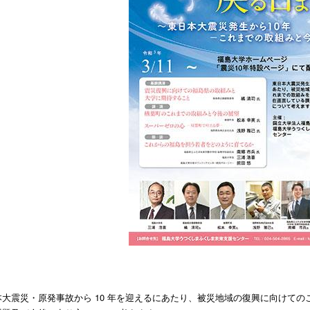
本大震災・原発事故から 10 年を迎えるにあたり、被災地域の復興に向けて