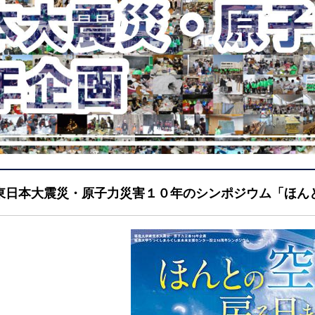
東日本大震災・原子力災害１０年のシンポジウム「ほん