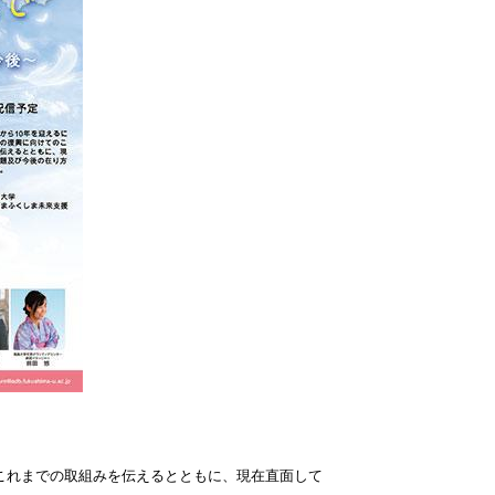
のこれまでの取組みを伝えるとともに、現在直面して