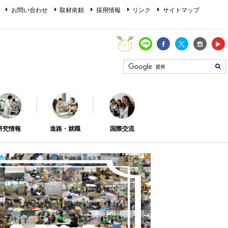
お問い合わせ
取材依頼
採用情報
リンク
サイトマップ
研究情報
進路・就職
国際交流