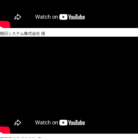
朝日システム株式会社 様