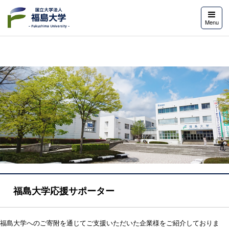
福島大学
Menu
福島大学応援サポーター
福島大学へのご寄附を通じてご支援いただいた企業様をご紹介しておりま