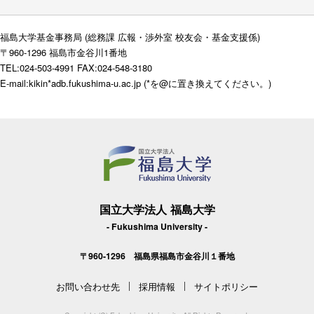
福島大学基金事務局 (総務課 広報・渉外室 校友会・基金支援係)
〒960-1296 福島市金谷川1番地
TEL:024-503-4991 FAX:024-548-3180
E-mail:kikin*adb.fukushima-u.ac.jp (*を@に置き換えてください。)
国立大学法人 福島大学
- Fukushima University -
〒960-1296 福島県福島市金谷川１番地
お問い合わせ先
採用情報
サイトポリシー