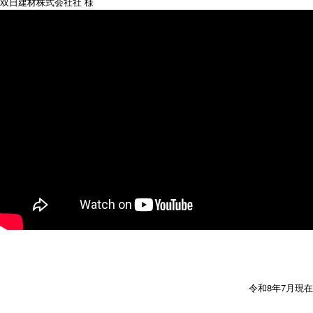
双日建材株式会社社 様
令和8年7月現在