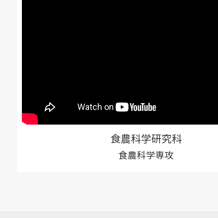
食農科学研究科
食農科学専攻