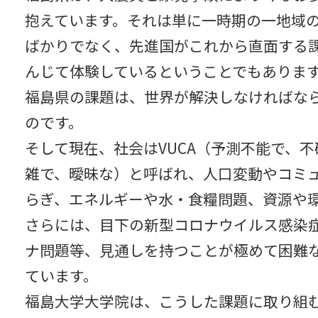
抱えています。それは単に一時期の一地域
ばかりでなく、先進国がこれから直面する
んじて体験しているということでもありま
福島県の課題は、世界が解決しなければな
のです。
そして現在、社会はVUCA（予測不能で、
雑で、曖昧な）と呼ばれ、人口変動やコミ
らぎ、エネルギーや水・食糧問題、資源や
さらには、目下の新型コロナウイルス感染
ナ問題等、見通しを持つことが極めて困難
ています。
福島大学大学院は、こうした課題に取り組