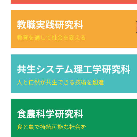
教職実践研究科
教育を通して社会を変える
共生システム理工学研究科
人と自然が共生できる技術を創造
食農科学研究科
食と農で持続可能な社会を