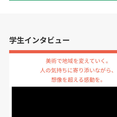
学生インタビュー
美術で地域を変えていく。
人の気持ちに寄り添いながら、
想像を超える感動を。