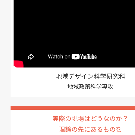
地域デザイン科学研究科
地域政策科学専攻
実際の現場はどうなのか？
理論の先にあるものを