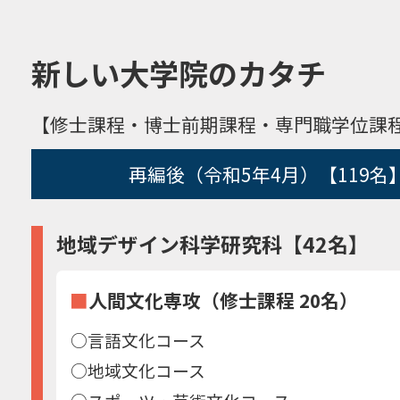
新しい大学院のカタチ
【修士課程・博士前期課程・専門職学位課
再編後（令和5年4月）【119名
地域デザイン科学研究科【42名】
■
人間文化専攻（修士課程 20名）
○言語文化コース
○地域文化コース