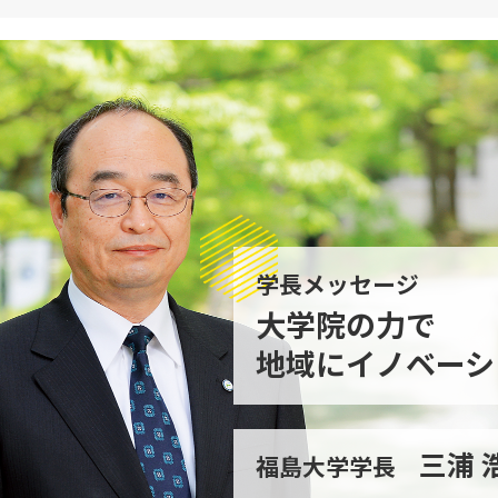
学長メッセージ
大学院の力で
地域にイノベーシ
三浦 
福島大学学長