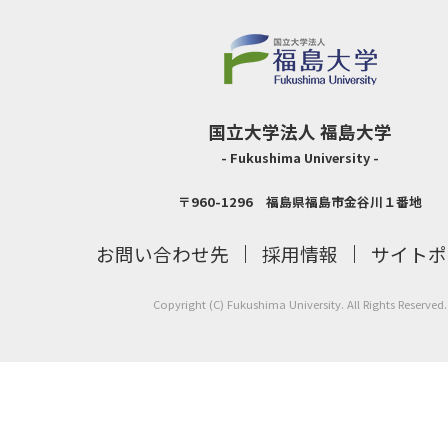
国立大学法人 福島大学
- Fukushima University -
〒960-1296 福島県福島市金谷川１番地
お問い合わせ先
採用情報
サイトポ
Copyright (C) Fukushima University. All Rights Reserved.