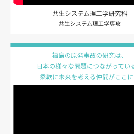
共生システム理工学研究科
共生システム理工学専攻
福島の原発事故の研究は、
日本の様々な問題につながってい
柔軟に未来を考える仲間がここに