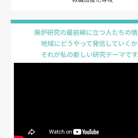
廃炉研究の最前線に立つ人たちの情
地域にどうやって発信していくか
それが私の新しい研究テーマです