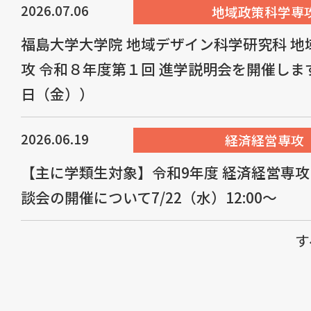
2026.07.06
地域政策科学専
福島大学大学院 地域デザイン科学研究科 地
攻 令和８年度第１回 進学説明会を開催しま
日（金））
2026.06.19
経済経営専攻
【主に学類生対象】令和9年度 経済経営専攻
談会の開催について7/22（水）12:00～
す