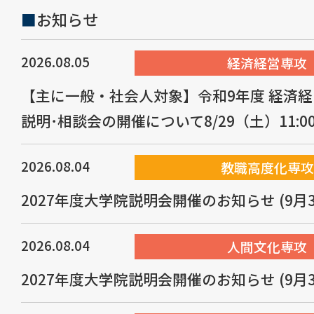
■
お知らせ
2026.08.05
経済経営専攻
【主に一般・社会人対象】令和9年度 経済経
説明･相談会の開催について8/29（土）11:0
2026.08.04
教職高度化専攻
2027年度大学院説明会開催のお知らせ (9月
2026.08.04
人間文化専攻
2027年度大学院説明会開催のお知らせ (9月