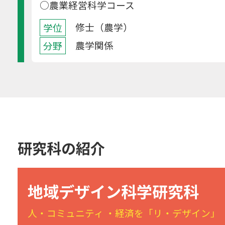
○農業経営科学コース
修士（農学）
学位
農学関係
分野
研究科の紹介
地域デザイン科学研究科
人・コミュニティ ・経済を「リ・デザイン」