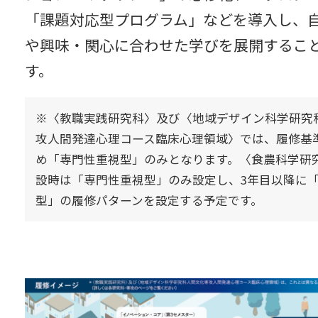
「課題対応型プログラム」などを導入し、
や興味・関心に合わせた学びを展開するこ
す。
※〈教職実践研究科〉及び〈地域デザイン科学研究
攻人間発達心理コース臨床心理領域〉では、履修基
め「専門性重視型」のみとなります。〈食農科学研
設時は「専門性重視型」のみ設定し、3年目以降に
型」の履修パターンを設定する予定です。