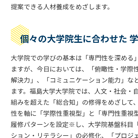
提案できる人材養成をめざします。
個々の大学院生に合わせた 
大学院での学びの基本は「専門性を深める
ますが、今日においては、「俯瞰性・学際
解決力」、「コミュニケーション能力」な
ます。福島大学大学院では、人文・社会・
組みを超えた「総合知」の修得をめざして
性を軸に「学際性重視型」と「専門性重視
履修パターンを設定※し、大学院基盤科目
ション・リテラシー」の必修化、「プロジ