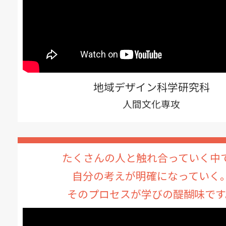
地域デザイン科学研究科
人間文化専攻
たくさんの人と触れ合っていく中
自分の考えが明確になっていく
そのプロセスが学びの醍醐味です