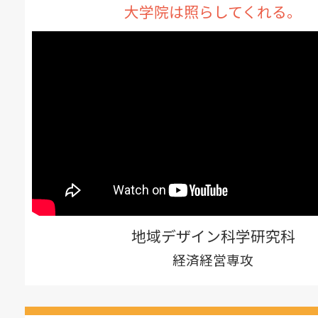
大学院は照らしてくれる。
地域デザイン科学研究科
経済経営専攻