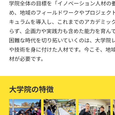
学院全体の目標を「イノベーション人材の
め、地域のフィールドワークやプロジェク
キュラムを導入し、これまでのアカデミッ
らず、企画力や実践力も含めた能力を育ん
困難な時代を切り拓いていくのは、大学院
や技術を身に付けた人材です。今こそ、地
材が必要です。
大学院の特徴