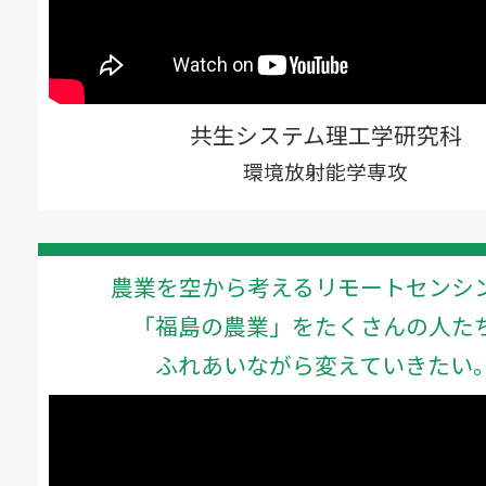
共生システム理工学研究科
環境放射能学専攻
農業を空から考えるリモートセンシ
「福島の農業」をたくさんの人た
ふれあいながら変えていきたい