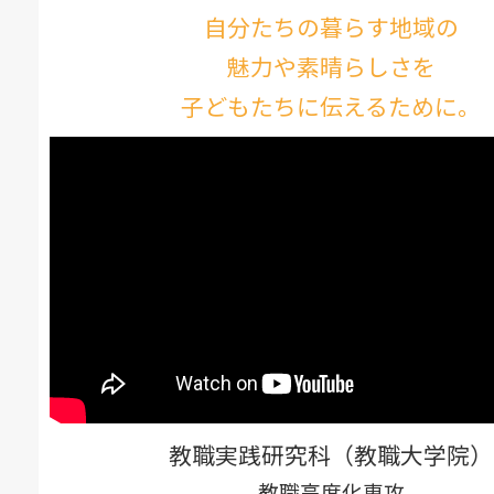
自分たちの暮らす地域の
魅力や素晴らしさを
子どもたちに伝えるために。
教職実践研究科（教職大学院）
教職高度化専攻