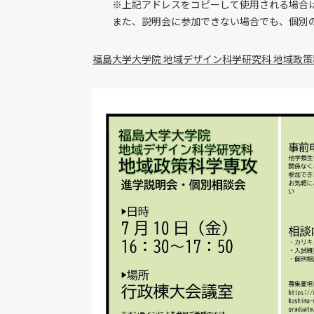
※上記アドレスをコピーして使用される場合は
また、説明会に参加できない場合でも、個別の
福島大学大学院 地域デザイン科学研究科 地域政策