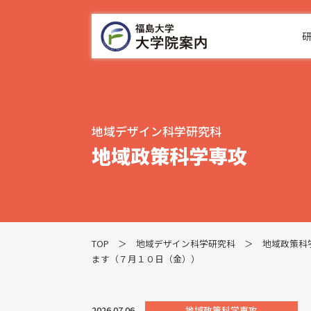
地域デザイン科学研究科
地域政策科学専攻
TOP
＞
地域デザイン科学研究科
＞
地域政策科
ます（７月１０日（金））
2026.07.06
地域政策科学専攻