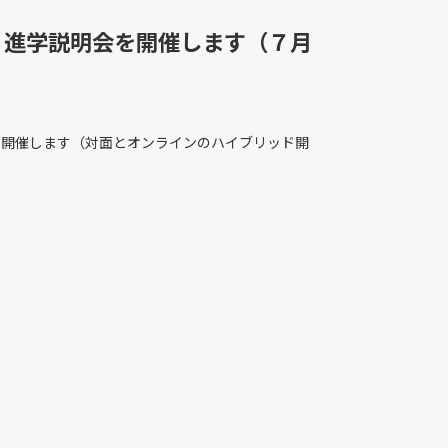
回 進学説明会を開催します（７月
」を開催します（対面とオンラインのハイブリッド開