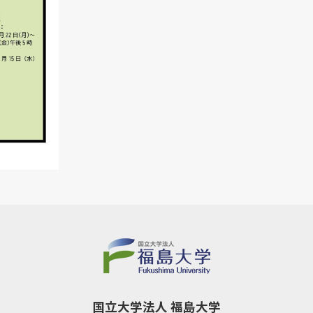
国立大学法人 福島大学