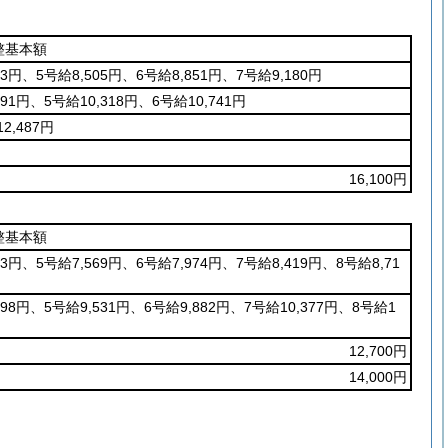
整基本額
3円、5号給8,505円、6号給8,851円、7号給9,180円
91円、5号給10,318円、6号給10,741円
2,487円
16,100円
整基本額
3円、5号給7,569円、6号給7,974円、7号給8,419円、8号給8,71
198円、5号給9,531円、6号給9,882円、7号給10,377円、8号給1
12,700円
14,000円