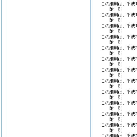
この細則は、平成1
附
則
この細則は、平成1
附
則
この細則は、平成1
附
則
この細則は、平成2
附
則
この細則は、平成2
附
則
この細則は、平成2
附
則
この細則は、平成2
附
則
この細則は、平成2
附
則
この細則は、平成2
附
則
この細則は、平成2
附
則
この細則は、平成2
附
則
この細則は、平成2
附
則
この細則は、平成2