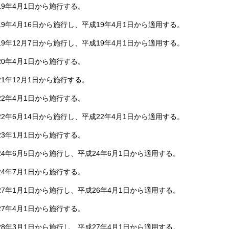
9年4月1日から施行する。
9年4月16日から施行し、平成19年4月1日から適用する。
9年12月7日から施行し、平成19年4月1日から適用する。
0年4月1日から施行する。
1年12月1日から施行する。
2年4月1日から施行する。
2年6月14日から施行し、平成22年4月1日から適用する。
3年1月1日から施行する。
4年6月5日から施行し、平成24年6月1日から適用する。
4年7月1日から施行する。
7年1月1日から施行し、平成26年4月1日から適用する。
7年4月1日から施行する。
8年3月1日から施行し、平成27年4月1日から適用する。