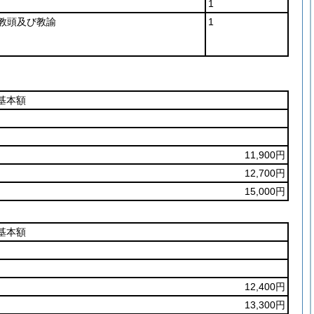
1
教頭及び教諭
1
基本額
11,900円
12,700円
15,000円
基本額
12,400円
13,300円