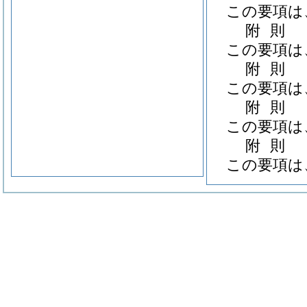
この要項は
附
則
この要項は
附
則
この要項は
附
則
この要項は
附
則
この要項は