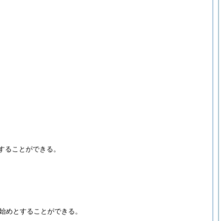
することができる。
。
始めとすることができる。