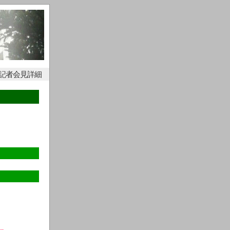
例記者会見詳細