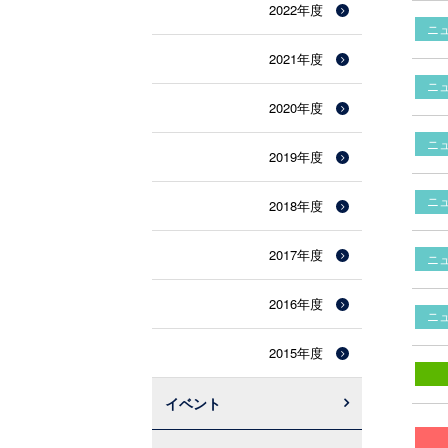
2022年度
ニ
2021年度
ニ
2020年度
ニ
2019年度
ニ
2018年度
2017年度
ニ
2016年度
ニ
2015年度
イベント