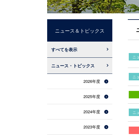
ニュース＆トピックス
すべてを表示
ニ
ニュース・トピックス
ニ
2026年度
2025年度
2024年度
ニ
2023年度