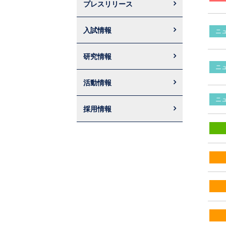
プレスリリース
入試情報
ニ
研究情報
ニ
活動情報
ニ
採用情報