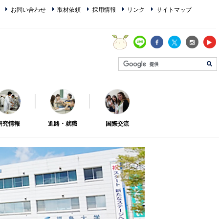
お問い合わせ
取材依頼
採用情報
リンク
サイトマップ
研究情報
進路・就職
国際交流